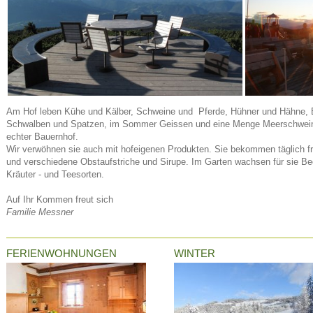
Am Hof leben Kühe und Kälber, Schweine und Pferde, Hühner und Hähne, 
Schwalben und Spatzen, im Sommer Geissen und eine Menge Meerschweinc
echter Bauernhof.
Wir verwöhnen sie auch mit hofeigenen Produkten. Sie bekommen täglich fr
und verschiedene Obstaufstriche und Sirupe. Im Garten wachsen für sie B
Kräuter - und Teesorten.
Auf Ihr Kommen freut sich
Familie Messner
FERIENWOHNUNGEN
WINTER