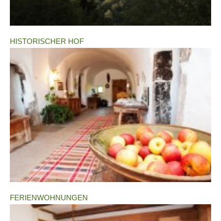
HISTORISCHER HOF
FERIENWOHNUNGEN