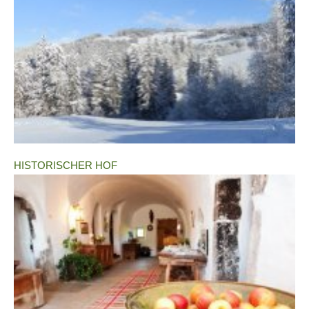
HISTORISCHER HOF