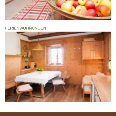
FERIENWOHNUNGEN