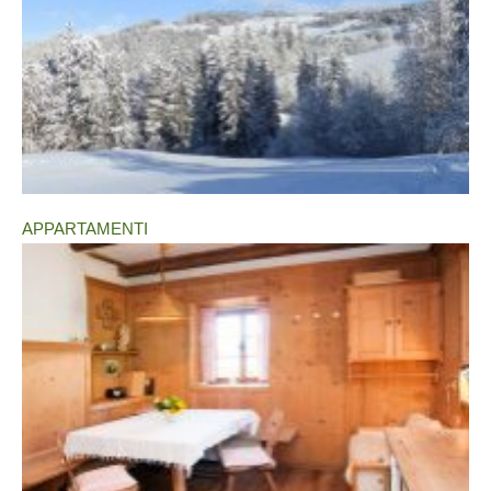
APPARTAMENTI