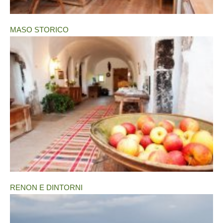
MASO STORICO
RENON E DINTORNI