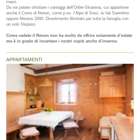
maso.
Da noi potete sfruttare i vantaggi dell’Ortler-Skiarena, cui appartiene
anche il Corno di Renon, come p.es. l’Alpe di Siusi, la Val Sarentino
oppure Merano 2000. Divertimento illimitato per tutta la famiglia con
un solo Skipass.
Come vedete il Renon non ha molto da offrire solamente d’estate
ma è in grado di incantare i nostri ospiti anche d’inverno.
APPARTAMENTI